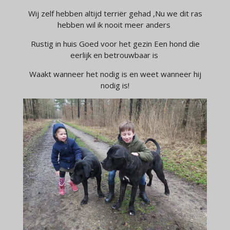
Wij zelf hebben altijd terriër gehad ,Nu we dit ras
hebben wil ik nooit meer anders
Rustig in huis Goed voor het gezin Een hond die
eerlijk en betrouwbaar is
Waakt wanneer het nodig is en weet wanneer hij
nodig is!