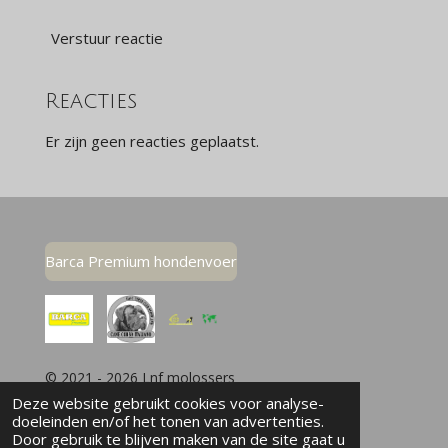
Verstuur reactie
Reacties
Er zijn geen reacties geplaatst.
Barca Premium hondenvoer
© 2021 - 2026 Lnf molossers
Deze website gebruikt cookies voor analyse-
doeleinden en/of het tonen van advertenties.
Door gebruik te blijven maken van de site gaat u