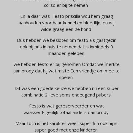
corso er bij te nemen
En ja daar was Festo priscilla wou hem graag
aanhouden voor haar kennel en bloedlijn, en wij
wilde graag een 2e hond
Dus hebben we besloten om festo als gastgezin
ook bij ons in huis te nemen dat is inmiddels 9
maanden geleden
we hebben festo er bij genomen Omdat we merkte
aan brody dat hij wat miste Een vriendje om mee te
spelen
Dit was een goede keuze we hebben nu een super
combinatie 2 lieve soms ondeugend pubers
Festo is wat gereserveerder en wat
waakser Eigenlijk totaal anders dan brody
Maar toch is het karakter weer super fijn ook hij is
super goed met onze kinderen